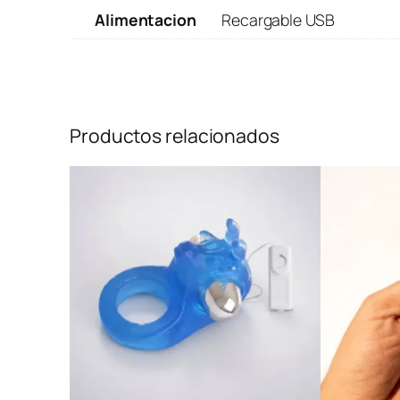
Alimentacion
Recargable USB
Productos relacionados