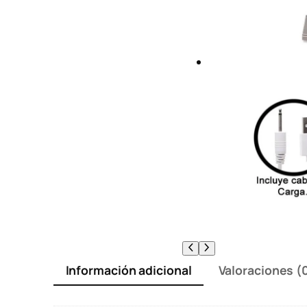
Información adicional
Valoraciones (