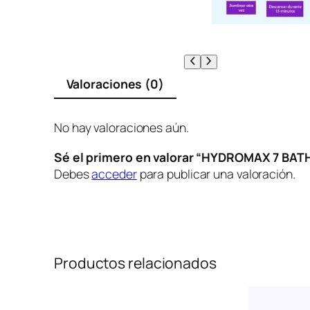
Valoraciones (0)
No hay valoraciones aún.
Sé el primero en valorar “HYDROMAX 7 BA
Debes
acceder
para publicar una valoración.
Productos relacionados