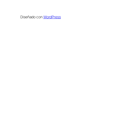
Diseñado con
WordPress