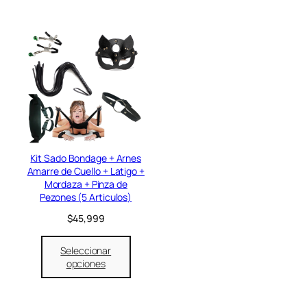
Kit Sado Bondage + Arnes
Amarre de Cuello + Latigo +
Mordaza + Pinza de
Pezones (5 Articulos)
$
45,999
Seleccionar
opciones