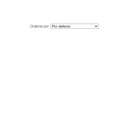
Ordenar por