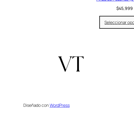
$
45,999
Seleccionar op
Diseñado con
WordPress