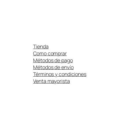
Tienda
Como comprar
Métodos de pago
Métodos de envío
Términos y condiciones
Venta mayorista