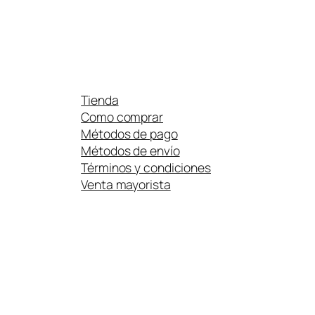
Tienda
Como comprar
Métodos de pago
Métodos de envío
Términos y condiciones
Venta mayorista