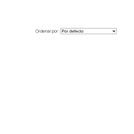
Ordenar por