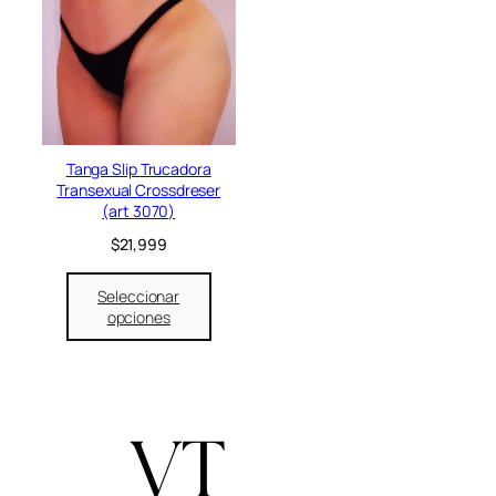
Tanga Slip Trucadora
Transexual Crossdreser
(art 3070)
$
21,999
Seleccionar
opciones