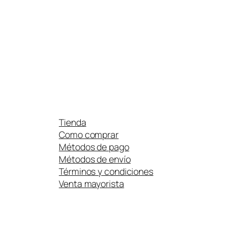
Tienda
Como comprar
Métodos de pago
Métodos de envío
Términos y condiciones
Venta mayorista