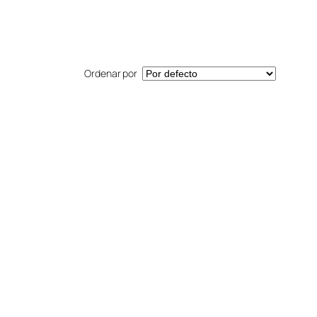
Ordenar por